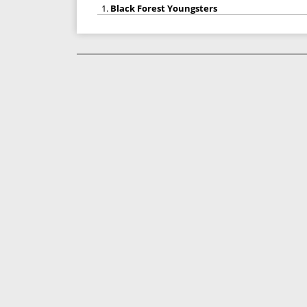
1.
Black Forest Youngsters