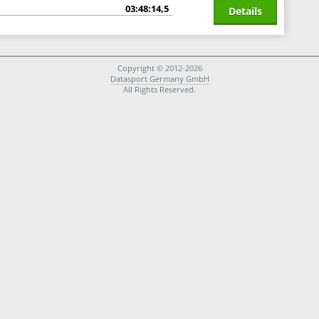
03:48:14,5
Details
Copyright © 2012-2026
Datasport Germany GmbH
All Rights Reserved.