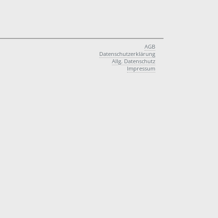
AGB
Datenschutzerklärung
Allg. Datenschutz
Impressum