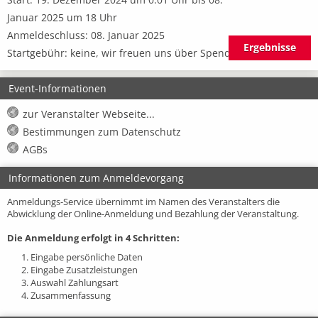
Januar 2025 um 18 Uhr
Anmeldeschluss: 08. Januar 2025
Ergebnisse
Startgebühr: keine, wir freuen uns über Spenden
Event-Informationen
zur Veranstalter Webseite...
Bestimmungen zum Datenschutz
AGBs
Informationen zum Anmeldevorgang
Anmeldungs-Service übernimmt im Namen des Veranstalters die
Abwicklung der Online-Anmeldung und Bezahlung der Veranstaltung.
Die Anmeldung erfolgt in 4 Schritten:
1. Eingabe persönliche Daten
2. Eingabe Zusatzleistungen
3. Auswahl Zahlungsart
4. Zusammenfassung