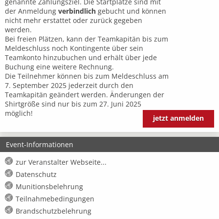
genannte Zahlungsziel. Die Startplätze sind mit
der Anmeldung
verbindlich
gebucht und können
nicht mehr erstattet oder zurück gegeben
werden.
Bei freien Plätzen, kann der Teamkapitän bis zum
Meldeschluss noch Kontingente über sein
Teamkonto hinzubuchen und erhält über jede
Buchung eine weitere Rechnung.
Die Teilnehmer können bis zum Meldeschluss am
7. September 2025 jederzeit durch den
Teamkapitän geändert werden. Änderungen der
Shirtgröße sind nur bis zum 27. Juni 2025
möglich!
jetzt anmelden
Event-Informationen
zur Veranstalter Webseite...
Datenschutz
Munitionsbelehrung
Teilnahmebedingungen
Brandschutzbelehrung