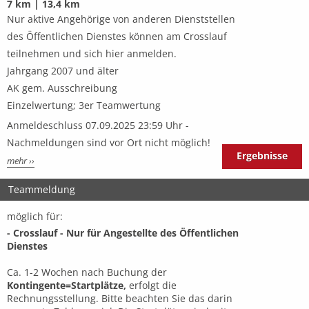
7 km | 13,4 km
Nur aktive Angehörige von anderen Dienststellen
des Öffentlichen Dienstes können am Crosslauf
teilnehmen und sich hier anmelden.
Jahrgang 2007 und älter
AK gem. Ausschreibung
Einzelwertung; 3er Teamwertung
Anmeldeschluss 07.09.2025 23:59 Uhr -
Nachmeldungen sind vor Ort nicht möglich!
Ergebnisse
mehr ››
Teammeldung
möglich für:
- Crosslauf - Nur für Angestellte des Öffentlichen
Dienstes
Ca. 1-2 Wochen nach Buchung der
Kontingente=Startplätze,
erfolgt die
Rechnungsstellung. Bitte beachten Sie das darin