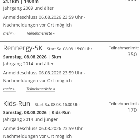
21,1km | 140hm
Jahrgang 2009 und älter
Anmeldeschluss 06.08.2026 23:59 Uhr -
Nachmeldungen vor Ort möglich
mehr ››
Teilnehmerliste ››
Rennergy-5K
Teilnehmerlimit:
Start Sa. 08.08. 15:00 Uhr
350
Samstag, 08.08.2026 | 5km
Jahrgang 2014 und älter
Anmeldeschluss 06.08.2026 23:59 Uhr -
Nachmeldungen vor Ort möglich
mehr ››
Teilnehmerliste ››
Kids-Run
Teilnehmerlimit:
Start Sa. 08.08. 16:00 Uhr
170
Samstag, 08.08.2026 | Kids-Run
Jahrgang 2014 und jünger
Anmeldeschluss 06.08.2026 23:59 Uhr -
Nachmeldungen vor Ort möglich