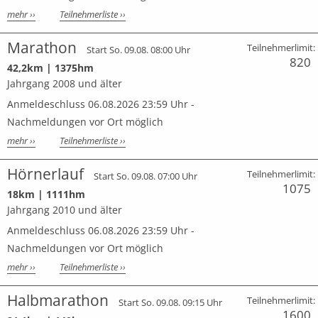
mehr ››
Teilnehmerliste ››
Marathon
Teilnehmerlimit:
Start So. 09.08. 08:00 Uhr
820
42,2km | 1375hm
Jahrgang 2008 und älter
Anmeldeschluss 06.08.2026 23:59 Uhr -
Nachmeldungen vor Ort möglich
mehr ››
Teilnehmerliste ››
Hörnerlauf
Teilnehmerlimit:
Start So. 09.08. 07:00 Uhr
1075
18km | 1111hm
Jahrgang 2010 und älter
Anmeldeschluss 06.08.2026 23:59 Uhr -
Nachmeldungen vor Ort möglich
mehr ››
Teilnehmerliste ››
Halbmarathon
Teilnehmerlimit:
Start So. 09.08. 09:15 Uhr
1600