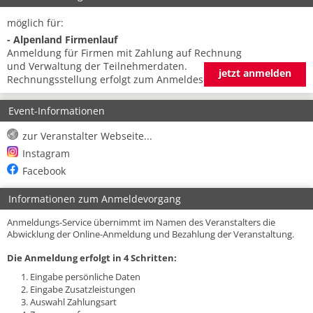
möglich für:
- Alpenland Firmenlauf
Anmeldung für Firmen mit Zahlung auf Rechnung
und Verwaltung der Teilnehmerdaten.
jetzt anmelden
Rechnungsstellung erfolgt zum Anmeldeschluss
Event-Informationen
zur Veranstalter Webseite...
Instagram
Facebook
Informationen zum Anmeldevorgang
Anmeldungs-Service übernimmt im Namen des Veranstalters die
Abwicklung der Online-Anmeldung und Bezahlung der Veranstaltung.
Die Anmeldung erfolgt in 4 Schritten:
1. Eingabe persönliche Daten
2. Eingabe Zusatzleistungen
3. Auswahl Zahlungsart