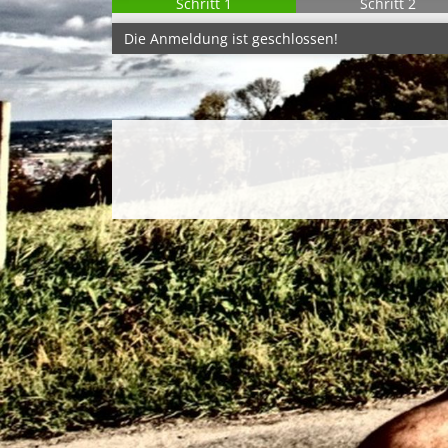
Schritt 1
Schritt 2
Die Anmeldung ist geschlossen!