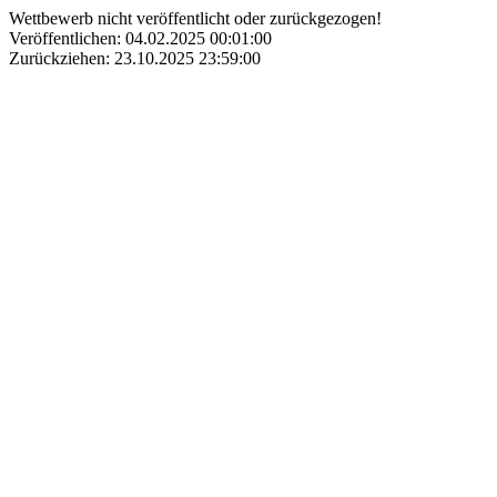
Wettbewerb nicht veröffentlicht oder zurückgezogen!
Veröffentlichen: 04.02.2025 00:01:00
Zurückziehen: 23.10.2025 23:59:00