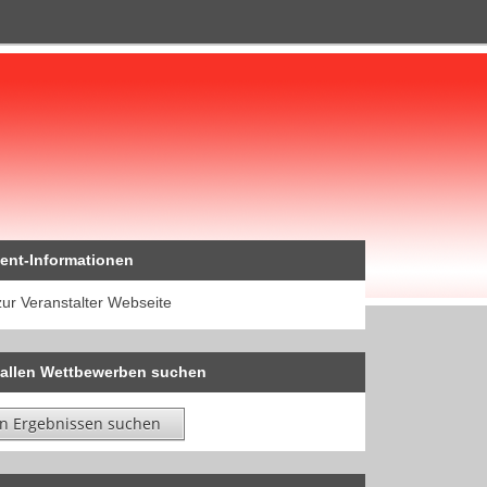
ent-Informationen
zur Veranstalter Webseite
 allen Wettbewerben suchen
in Ergebnissen suchen