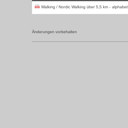
Walking / Nordic Walking über 5,5 km - alphabeti
Änderungen vorbehalten