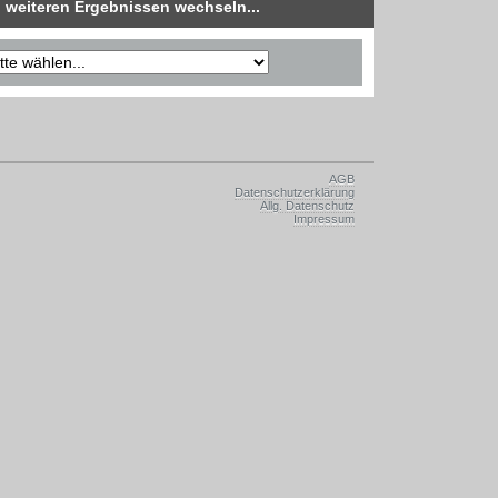
 weiteren Ergebnissen wechseln...
AGB
Datenschutzerklärung
Allg. Datenschutz
Impressum