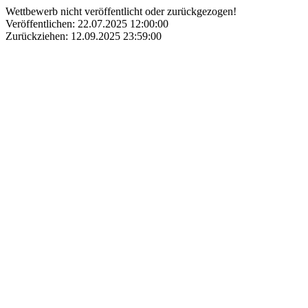
Wettbewerb nicht veröffentlicht oder zurückgezogen!
Veröffentlichen: 22.07.2025 12:00:00
Zurückziehen: 12.09.2025 23:59:00