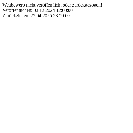
Wettbewerb nicht veröffentlicht oder zurückgezogen!
Veröffentlichen: 03.12.2024 12:00:00
Zurückziehen: 27.04.2025 23:59:00