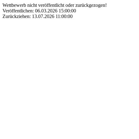
Wettbewerb nicht veröffentlicht oder zurückgezogen!
Veröffentlichen: 06.03.2026 15:00:00
Zurückziehen: 13.07.2026 11:00:00