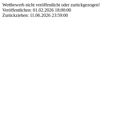
Wettbewerb nicht veröffentlicht oder zurückgezogen!
Veröffentlichen: 01.02.2026 18:00:00
Zurückziehen: 11.06.2026 23:59:00