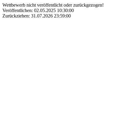
Wettbewerb nicht veröffentlicht oder zurückgezogen!
Veröffentlichen: 02.05.2025 10:30:00
Zurückziehen: 31.07.2026 23:59:00