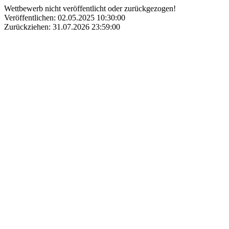
Wettbewerb nicht veröffentlicht oder zurückgezogen!
Veröffentlichen: 02.05.2025 10:30:00
Zurückziehen: 31.07.2026 23:59:00