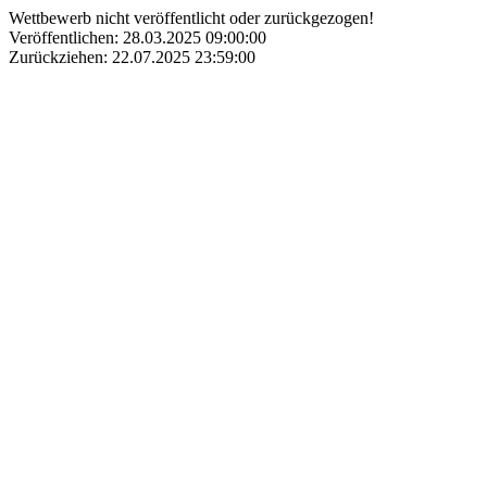
Wettbewerb nicht veröffentlicht oder zurückgezogen!
Veröffentlichen: 28.03.2025 09:00:00
Zurückziehen: 22.07.2025 23:59:00