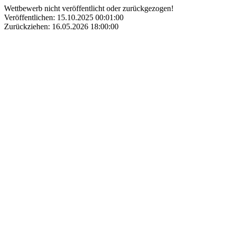
Wettbewerb nicht veröffentlicht oder zurückgezogen!
Veröffentlichen: 15.10.2025 00:01:00
Zurückziehen: 16.05.2026 18:00:00