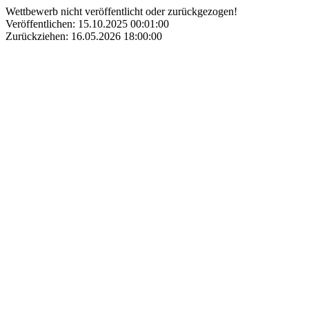
Wettbewerb nicht veröffentlicht oder zurückgezogen!
Veröffentlichen: 15.10.2025 00:01:00
Zurückziehen: 16.05.2026 18:00:00