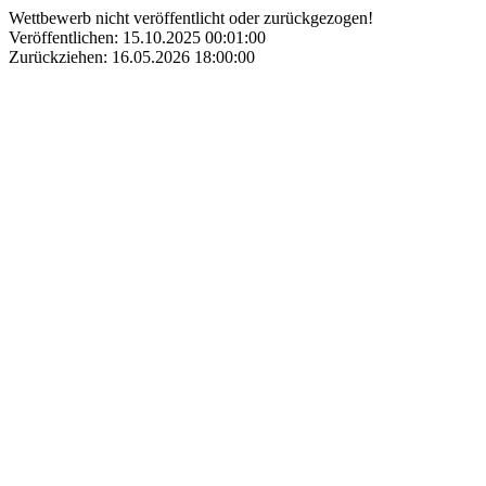
Wettbewerb nicht veröffentlicht oder zurückgezogen!
Veröffentlichen: 15.10.2025 00:01:00
Zurückziehen: 16.05.2026 18:00:00