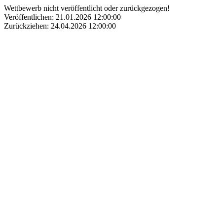
Wettbewerb nicht veröffentlicht oder zurückgezogen!
Veröffentlichen: 21.01.2026 12:00:00
Zurückziehen: 24.04.2026 12:00:00