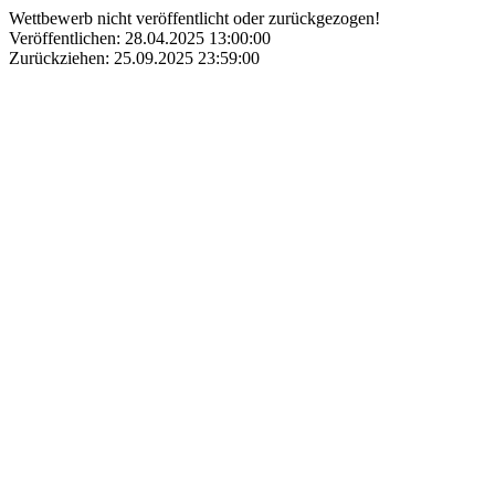
Wettbewerb nicht veröffentlicht oder zurückgezogen!
Veröffentlichen: 28.04.2025 13:00:00
Zurückziehen: 25.09.2025 23:59:00