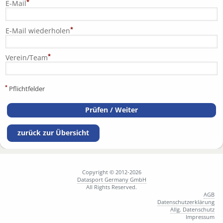
*
E-Mail
*
E-Mail wiederholen
*
Verein/Team
*
Pflichtfelder
zurück zur Übersicht
Copyright © 2012-2026
Datasport Germany GmbH
All Rights Reserved.
AGB
Datenschutzerklärung
Allg. Datenschutz
Impressum