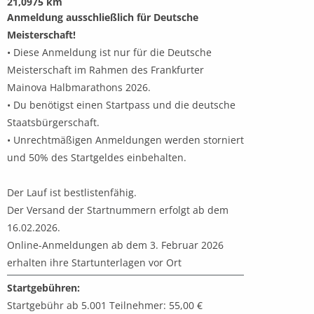
21,0975 km
Anmeldung ausschließlich für Deutsche
Meisterschaft!
• Diese Anmeldung ist nur für die Deutsche
Meisterschaft im Rahmen des Frankfurter
Mainova Halbmarathons 2026.
• Du benötigst einen Startpass und die deutsche
Staatsbürgerschaft.
• Unrechtmäßigen Anmeldungen werden storniert
und 50% des Startgeldes einbehalten.
Der Lauf ist bestlistenfähig.
Der Versand der Startnummern erfolgt ab dem
16.02.2026.
Online-Anmeldungen ab dem 3. Februar 2026
erhalten ihre Startunterlagen vor Ort
Startgebühren:
Startgebühr ab 5.001 Teilnehmer: 55,00 €