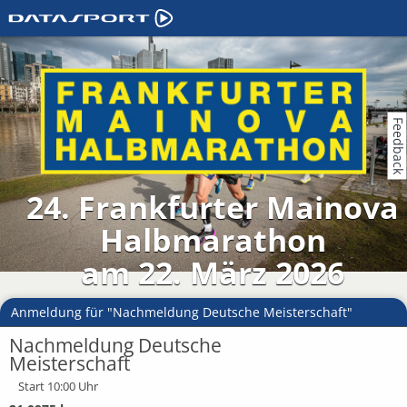
Feedback
24. Frankfurter Mainova
Halbmarathon
am 22. März 2026
Anmeldung für "Nachmeldung Deutsche Meisterschaft"
Nachmeldung Deutsche
Meisterschaft
Start 10:00 Uhr