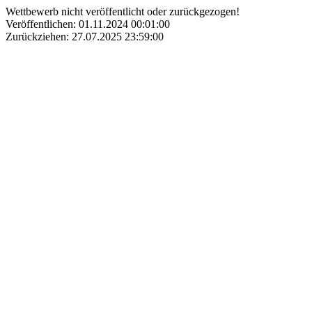
Wettbewerb nicht veröffentlicht oder zurückgezogen!
Veröffentlichen: 01.11.2024 00:01:00
Zurückziehen: 27.07.2025 23:59:00