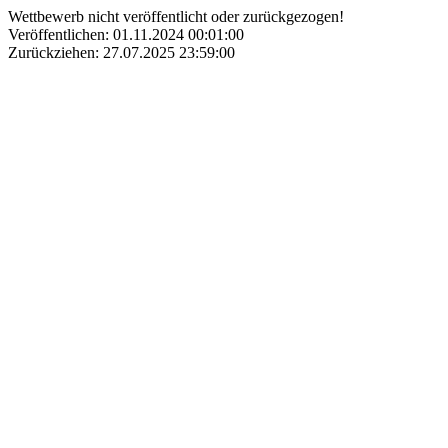
Wettbewerb nicht veröffentlicht oder zurückgezogen!
Veröffentlichen: 01.11.2024 00:01:00
Zurückziehen: 27.07.2025 23:59:00