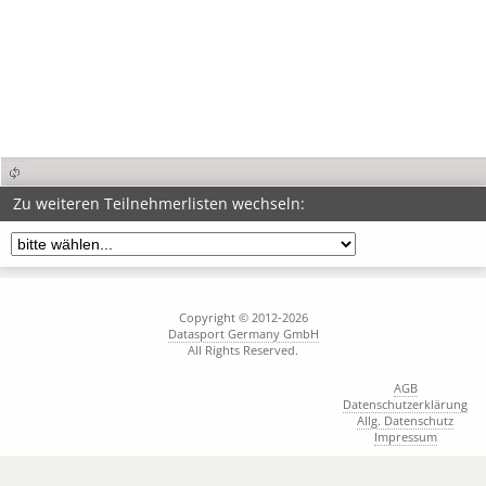
Zu weiteren Teilnehmerlisten wechseln:
Copyright © 2012-2026
Datasport Germany GmbH
All Rights Reserved.
AGB
Datenschutzerklärung
Allg. Datenschutz
Impressum