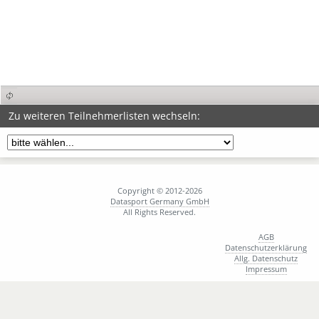
Zu weiteren Teilnehmerlisten wechseln:
Copyright © 2012-2026
Datasport Germany GmbH
All Rights Reserved.
AGB
Datenschutzerklärung
Allg. Datenschutz
Impressum