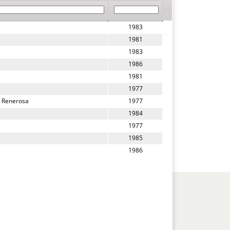
1983
1981
1983
1986
1981
1977
- Renerosa
1977
1984
1977
1985
1986