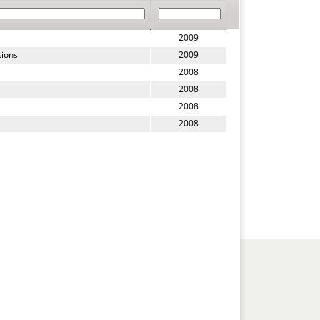
2009
ions 
2009
2008
2008
2008
2008