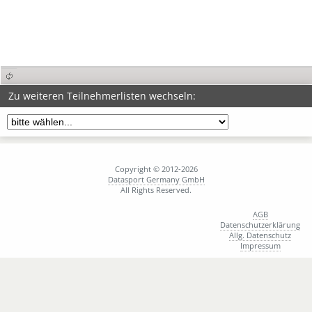
Zu weiteren Teilnehmerlisten wechseln:
Copyright © 2012-2026
Datasport Germany GmbH
All Rights Reserved.
AGB
Datenschutzerklärung
Allg. Datenschutz
Impressum