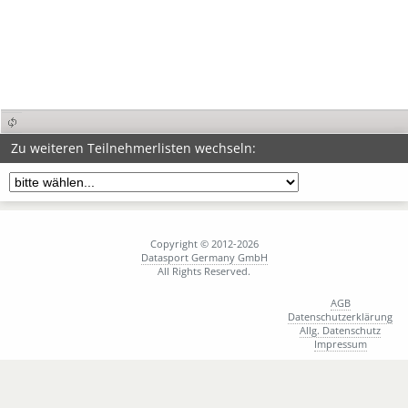
Zu weiteren Teilnehmerlisten wechseln:
Copyright © 2012-2026
Datasport Germany GmbH
All Rights Reserved.
AGB
Datenschutzerklärung
Allg. Datenschutz
Impressum