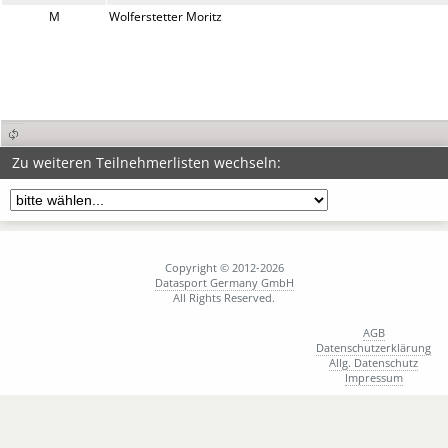
M
Wolferstetter Moritz
Zu weiteren Teilnehmerlisten wechseln:
Copyright © 2012-2026
Datasport Germany GmbH
All Rights Reserved.
AGB
Datenschutzerklärung
Allg. Datenschutz
Impressum