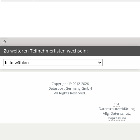
Zu weiteren Teilnehmerlisten wechseln:
Copyright © 2012-2026
Datasport Germany GmbH
All Rights Reserved.
AGB
Datenschutzerklärung
Allg. Datenschutz
Impressum