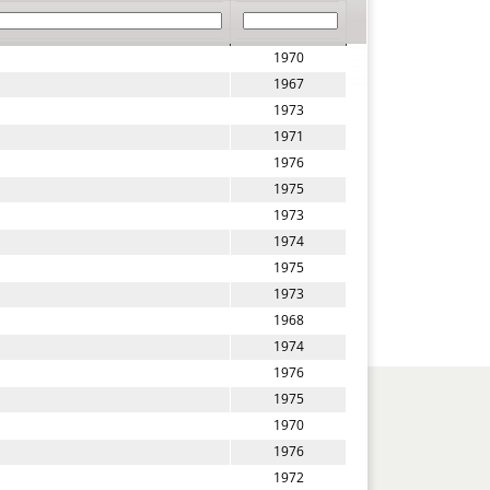
1970
1967
1973
1971
1976
1975
1973
1974
1975
1973
1968
1974
1976
1975
1970
1976
1972