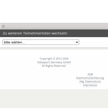
Zu weiteren Teilnehmerlisten wechseln:
Copyright © 2012-2026
Datasport Germany GmbH
All Rights Reserved.
AGB
Datenschutzerklärung
Allg. Datenschutz
Impressum