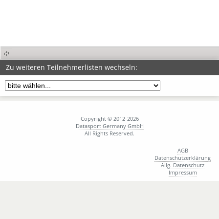
Zu weiteren Teilnehmerlisten wechseln:
Copyright © 2012-2026
Datasport Germany GmbH
All Rights Reserved.
AGB
Datenschutzerklärung
Allg. Datenschutz
Impressum