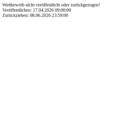
Wettbewerb nicht veröffentlicht oder zurückgezogen!
Veröffentlichen: 17.04.2026 09:00:00
Zurückziehen: 08.06.2026 23:59:00