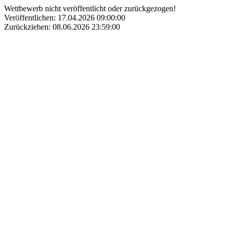
Wettbewerb nicht veröffentlicht oder zurückgezogen!
Veröffentlichen: 17.04.2026 09:00:00
Zurückziehen: 08.06.2026 23:59:00