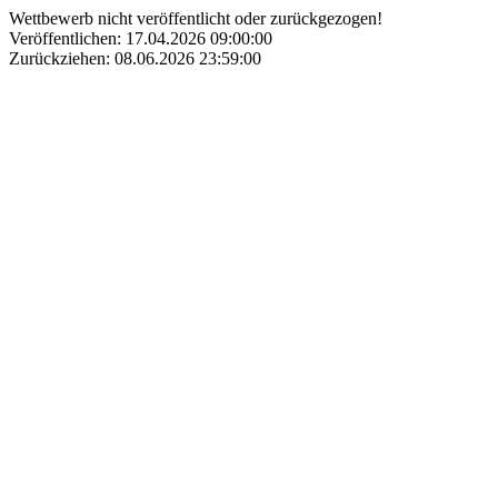
Wettbewerb nicht veröffentlicht oder zurückgezogen!
Veröffentlichen: 17.04.2026 09:00:00
Zurückziehen: 08.06.2026 23:59:00