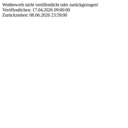
Wettbewerb nicht veröffentlicht oder zurückgezogen!
Veröffentlichen: 17.04.2026 09:00:00
Zurückziehen: 08.06.2026 23:59:00