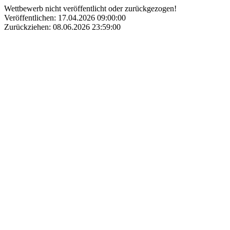
Wettbewerb nicht veröffentlicht oder zurückgezogen!
Veröffentlichen: 17.04.2026 09:00:00
Zurückziehen: 08.06.2026 23:59:00