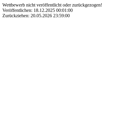
Wettbewerb nicht veröffentlicht oder zurückgezogen!
Veröffentlichen: 18.12.2025 00:01:00
Zurückziehen: 20.05.2026 23:59:00