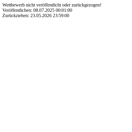
Wettbewerb nicht veröffentlicht oder zurückgezogen!
Veröffentlichen: 08.07.2025 00:01:00
Zurückziehen: 23.05.2026 23:59:00