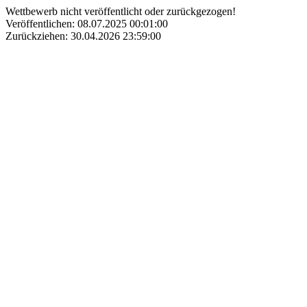
Wettbewerb nicht veröffentlicht oder zurückgezogen!
Veröffentlichen: 08.07.2025 00:01:00
Zurückziehen: 30.04.2026 23:59:00