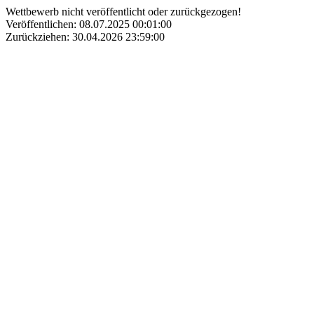
Wettbewerb nicht veröffentlicht oder zurückgezogen!
Veröffentlichen: 08.07.2025 00:01:00
Zurückziehen: 30.04.2026 23:59:00