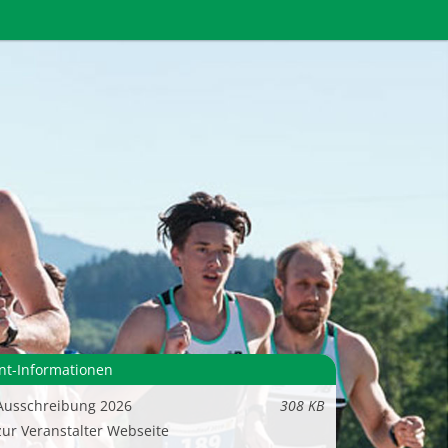
nt-Informationen
Ausschreibung 2026
308 KB
zur Veranstalter Webseite