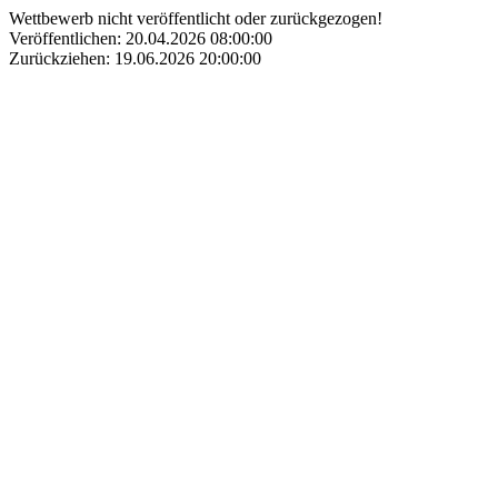
Wettbewerb nicht veröffentlicht oder zurückgezogen!
Veröffentlichen: 20.04.2026 08:00:00
Zurückziehen: 19.06.2026 20:00:00