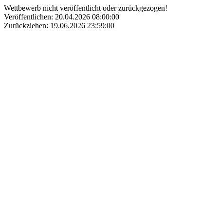
Wettbewerb nicht veröffentlicht oder zurückgezogen!
Veröffentlichen: 20.04.2026 08:00:00
Zurückziehen: 19.06.2026 23:59:00