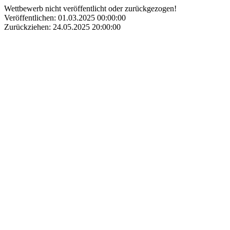
Wettbewerb nicht veröffentlicht oder zurückgezogen!
Veröffentlichen: 01.03.2025 00:00:00
Zurückziehen: 24.05.2025 20:00:00