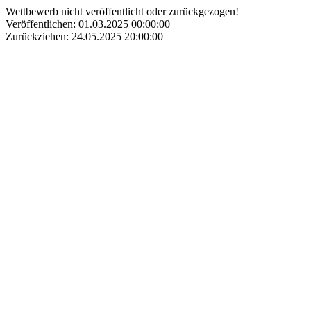
Wettbewerb nicht veröffentlicht oder zurückgezogen!
Veröffentlichen: 01.03.2025 00:00:00
Zurückziehen: 24.05.2025 20:00:00