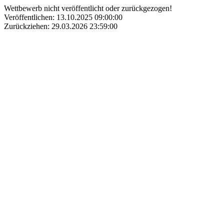
Wettbewerb nicht veröffentlicht oder zurückgezogen!
Veröffentlichen: 13.10.2025 09:00:00
Zurückziehen: 29.03.2026 23:59:00